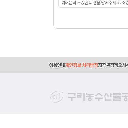
이용안내
개인정보 처리방침
저작권정책
오시