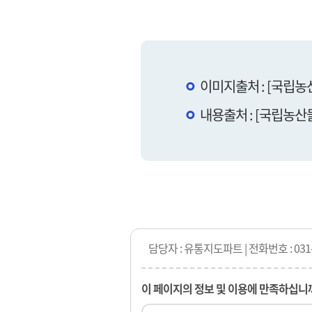
이미지출처 : [국립
내용출처 : [국립농
담당자 : 유통지도파트 | 전화번호 : 031-
이 페이지의 정보 및 이용에 만족하십니