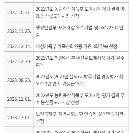
2021년도 농림축산식품부 도매시장 평가 결과 양
2022. 10. 31.
호 농산물도매시장 선정
행정안전부 '재해경감 우수기업' 및 ISO22301 인
2022. 11. 25.
증
2022. 12. 14.
여성가족부 가족친화인증 기관 3회 연속 선정
2021년도 해양수산부 수산물도매시장 평가 '우수'
2022. 12. 30.
획득
2023년도(2022년 실적) 지방공기업 경영평가 최
2023. 08. 23.
우수 3년 연속 '가등급' 획득
2022년도 농림축산식품부 도매시장 평가 결과 우
2023. 11. 01.
수 농산물도매시장 선정
보건복지부 '지역사회공헌 인증제' 3년 연속 기관
2023. 12. 01.
선정
2022년도 해양수산부 수산물도매시장 평가 '우수'