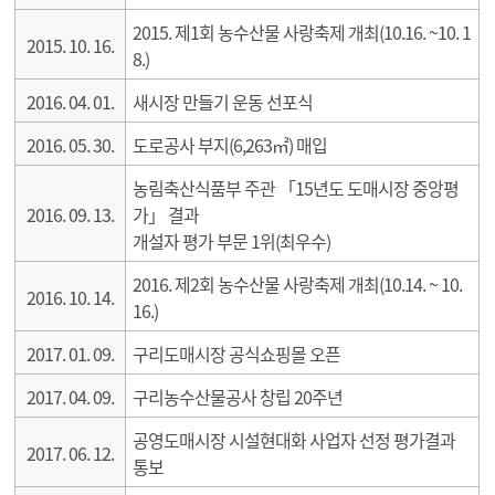
2015. 제1회 농수산물 사랑축제 개최(10.16. ~10. 1
2015. 10. 16.
8.)
2016. 04. 01.
새시장 만들기 운동 선포식
2016. 05. 30.
도로공사 부지(6,263㎡) 매입
농림축산식품부 주관 「15년도 도매시장 중앙평
2016. 09. 13.
가」 결과
개설자 평가 부문 1위(최우수)
2016. 제2회 농수산물 사랑축제 개최(10.14. ~ 10.
2016. 10. 14.
16.)
2017. 01. 09.
구리도매시장 공식쇼핑몰 오픈
2017. 04. 09.
구리농수산물공사 창립 20주년
공영도매시장 시설현대화 사업자 선정 평가결과
2017. 06. 12.
통보