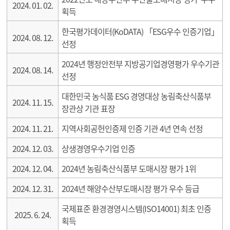
2024. 01. 02.
획득
한국평가데이터(KoDATA) 「ESG우수 인증기업」
2024. 08. 12.
선정
2024년 행정안전부 지방공기업경영평가 우수기관
2024. 08. 14.
선정
대한민국 농식품 ESG 경영대상 농림축산식품부
2024. 11. 15.
장관상 기관 표장
2024. 11. 21.
지역사회공헌인증제 인증 기관 4년 연속 선정
2024. 12. 03.
상생경영우수기업 인증
2024. 12. 04.
2024년 농림축산식품부 도매시장 평가 1위
2024. 12. 31.
2024년 해양수산부도매시장 평가 우수 등급
국제표준 환경경영시스템(ISO14001) 최초 인증
2025. 6. 24.
획득