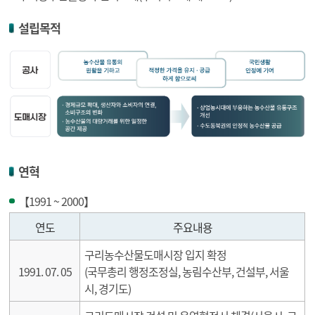
설립목적
연혁
【1991 ~ 2000】
1991 ~ 2000 연혁
연도
주요내용
구리농수산물도매시장 입지 확정
1991. 07. 05
(국무총리 행정조정실, 농림수산부, 건설부, 서울
시, 경기도)